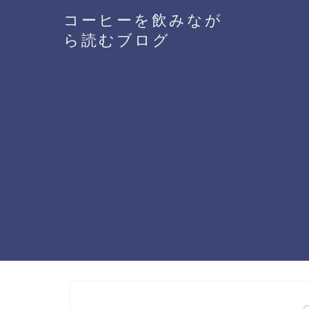
コーヒーを飲みなが
ら読むブログ
― 