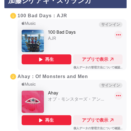
加藤シゲアキ・スリランカ
100 Bad Days：AJR
Ahay：Of Monsters and Men