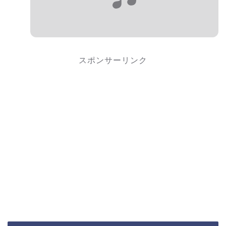
スポンサーリンク