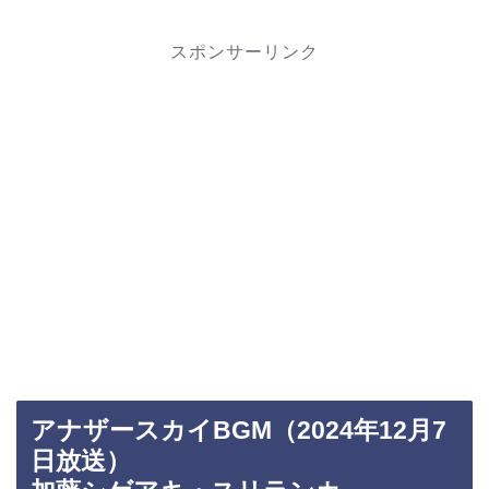
スポンサーリンク
アナザースカイBGM（2024年12月7
日放送）