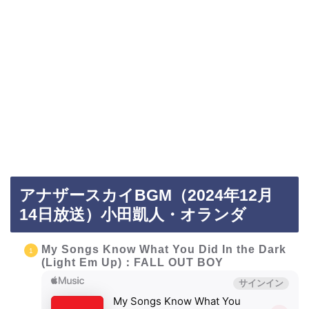
アナザースカイBGM（2024年12月
14日放送）小田凱人・オランダ
My Songs Know What You Did In the Dark
(Light Em Up)：FALL OUT BOY