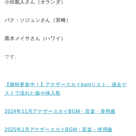
小田凱人さん（オランダ）
パク・ソジュンさん（宮崎）
黒木メイサさん（ハワイ）
です。
【随時更新中！】アナザースカイbgmリスト。過去ゲ
ストで流れた曲や挿入歌
2024年11月アナザースカイBGM・音楽・使用曲
2025年1月アナザースカイBGM・音楽・使用曲