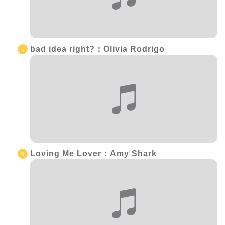
bad idea right?：Olivia Rodrigo
Loving Me Lover：Amy Shark