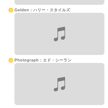
Golden：ハリー・スタイルズ
Photograph：エド・シーラン