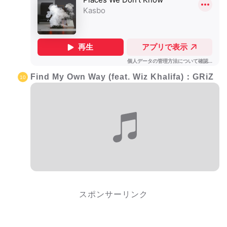
Find My Own Way (feat. Wiz Khalifa)：GRiZ
スポンサーリンク