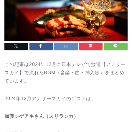
この記事は2024年12月に日本テレビで放送【アナザー
スカイ】で流れたBGM（音楽・曲・挿入歌）をまとめ
ています。
2024年12月アナザースカイのゲストは、
加藤シゲアキさん（スリランカ）