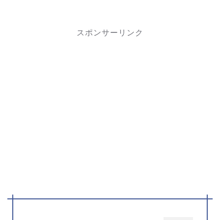
スポンサーリンク