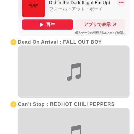
Dead On Arrival：FALL OUT BOY
Can’t Stop：REDHOT CHILI PEPPERS