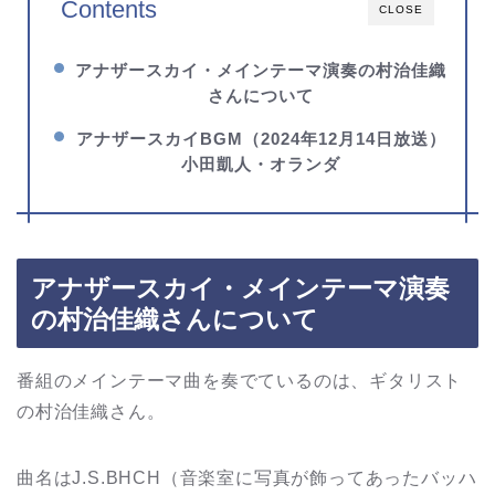
Contents
CLOSE
アナザースカイ・メインテーマ演奏の村治佳織
さんについて
アナザースカイBGM（2024年12月14日放送）
小田凱人・オランダ
アナザースカイ・メインテーマ演奏
の村治佳織さんについて
番組のメインテーマ曲を奏でているのは、ギタリスト
の村治佳織さん。
曲名はJ.S.BHCH（音楽室に写真が飾ってあったバッハ