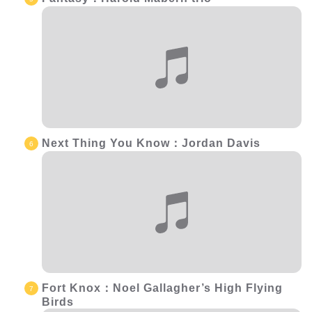
Next Thing You Know：Jordan Davis
Fort Knox：Noel Gallagher’s High Flying
Birds