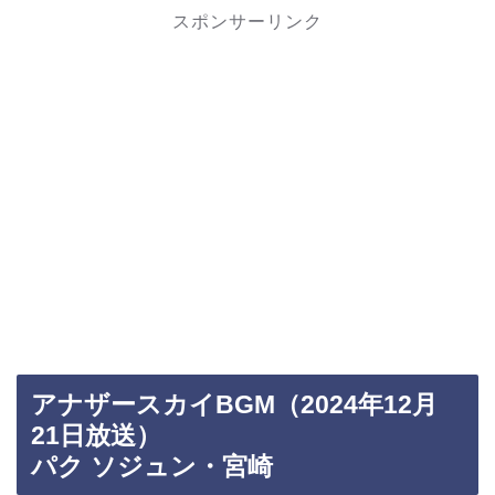
スポンサーリンク
アナザースカイBGM（2024年12月
21日放送）
パク ソジュン・宮崎