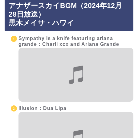
アナザースカイBGM（2024年12月
28日放送）
黒木メイサ・ハワイ
Sympathy is a knife featuring ariana
grande：Charli xcx and Ariana Grande
Illusion：Dua Lipa