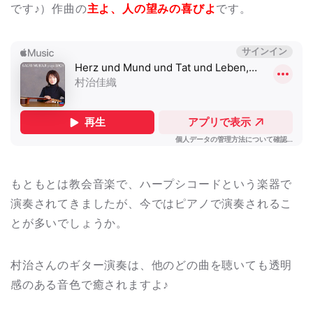
です♪）作曲の
主よ、人の望みの喜びよ
です。
もともとは教会音楽で、ハープシコードという楽器で
演奏されてきましたが、今ではピアノで演奏されるこ
とが多いでしょうか。
村治さんのギター演奏は、他のどの曲を聴いても透明
感のある音色で癒されますよ♪