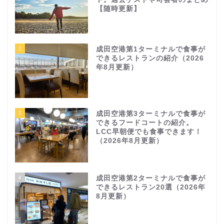
【随時更新】
2
成田空港第1ターミナルで食事が
できるレストランの紹介（2026
年8月更新）
3
成田空港第3ターミナルで食事が
できるフードコートの紹介。
LCC早朝便でも食事できます！
（2026年8月更新）
4
成田空港第2ターミナルで食事が
できるレストラン20選（2026年
8月更新）