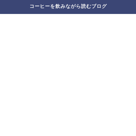
コーヒーを飲みながら読むブログ