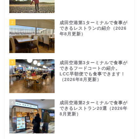
2
成田空港第1ターミナルで食事が
できるレストランの紹介（2026
年8月更新）
3
成田空港第3ターミナルで食事が
できるフードコートの紹介。
LCC早朝便でも食事できます！
（2026年8月更新）
4
成田空港第2ターミナルで食事が
できるレストラン20選（2026年
8月更新）