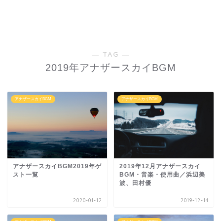
― TAG ―
2019年アナザースカイBGM
アナザースカイBGM
アナザースカイBGM
アナザースカイBGM2019年ゲ
2019年12月アナザースカイ
スト一覧
BGM・音楽・使用曲／浜辺美
波、田村優
2020-01-12
2019-12-14