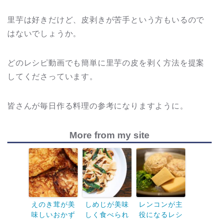
里芋は好きだけど、皮剥きが苦手という方もいるので
はないでしょうか。
どのレシピ動画でも簡単に里芋の皮を剥く方法を提案
してくださっています。
皆さんが毎日作る料理の参考になりますように。
More from my site
えのき茸が美
しめじが美味
レンコンが主
味しいおかず
しく食べられ
役になるレシ