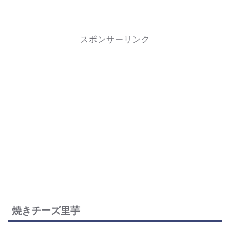
スポンサーリンク
焼きチーズ里芋