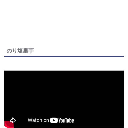
のり塩里芋