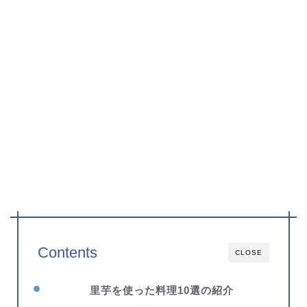
Contents
CLOSE
里芋を使った料理10選の紹介