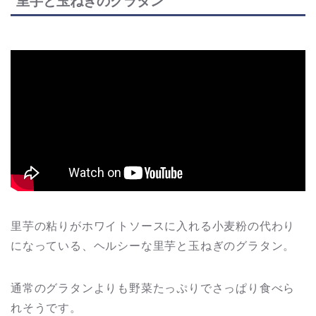
里芋と玉ねぎのグラタン
里芋の粘りがホワイトソースに入れる小麦粉の代わり
になっている、ヘルシーな里芋と玉ねぎのグラタン。
通常のグラタンよりも野菜たっぷりでさっぱり食べら
れそうです。