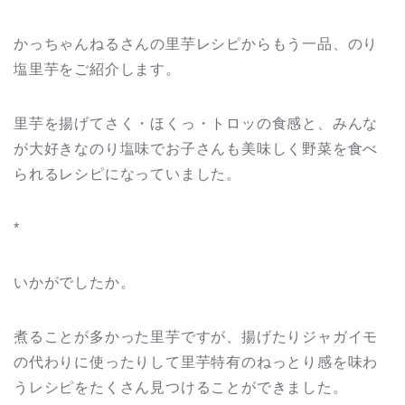
かっちゃんねるさんの里芋レシピからもう一品、のり
塩里芋をご紹介します。
里芋を揚げてさく・ほくっ・トロッの食感と、みんな
が大好きなのり塩味でお子さんも美味しく野菜を食べ
られるレシピになっていました。
*
いかがでしたか。
煮ることが多かった里芋ですが、揚げたりジャガイモ
の代わりに使ったりして里芋特有のねっとり感を味わ
うレシピをたくさん見つけることができました。