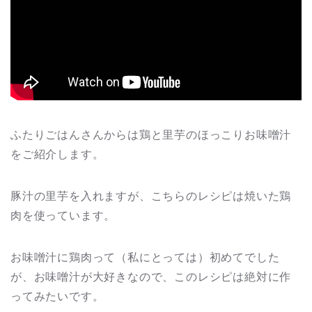
ふたりごはんさんからは鶏と里芋のほっこりお味噌汁
をご紹介します。
豚汁の里芋を入れますが、こちらのレシピは焼いた鶏
肉を使っています。
お味噌汁に鶏肉って（私にとっては）初めてでした
が、お味噌汁が大好きなので、このレシピは絶対に作
ってみたいです。