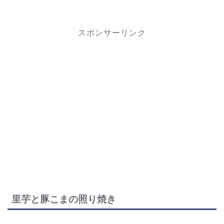
スポンサーリンク
里芋と豚こまの照り焼き