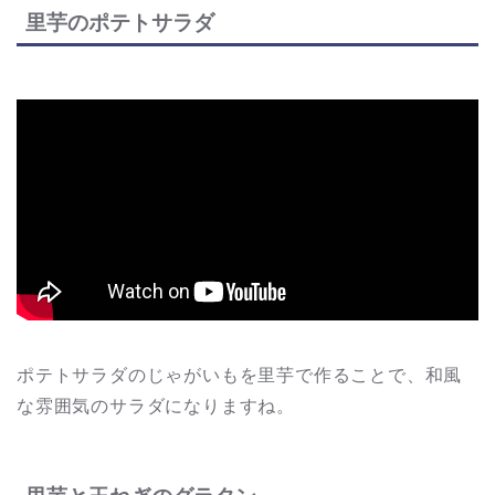
里芋のポテトサラダ
ポテトサラダのじゃがいもを里芋で作ることで、和風
な雰囲気のサラダになりますね。