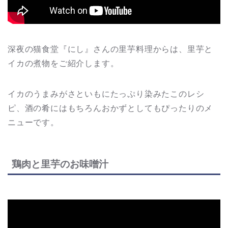
深夜の猫食堂『にし』さんの里芋料理からは、里芋と
イカの煮物をご紹介します。
イカのうまみがさといもにたっぷり染みたこのレシ
ピ、酒の肴にはもちろんおかずとしてもぴったりのメ
ニューです。
鶏肉と里芋のお味噌汁