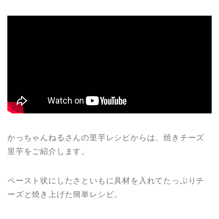
かっちゃんねるさんの里芋レシピからは、焼きチーズ
里芋をご紹介します。
ペースト状にしたさといもに具材を入れてたっぷりチ
ーズと焼き上げた簡単レシピ。