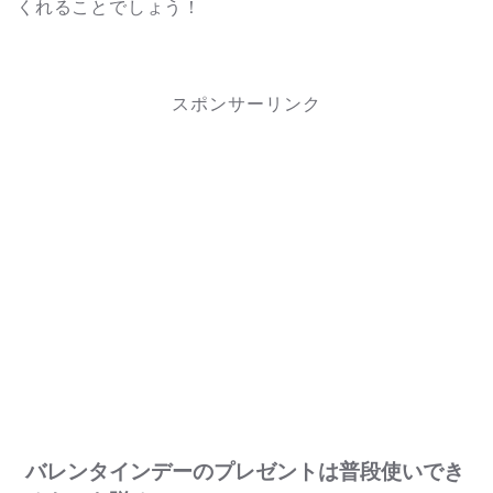
くれることでしょう！
スポンサーリンク
バレンタインデーのプレゼントは普段使いでき