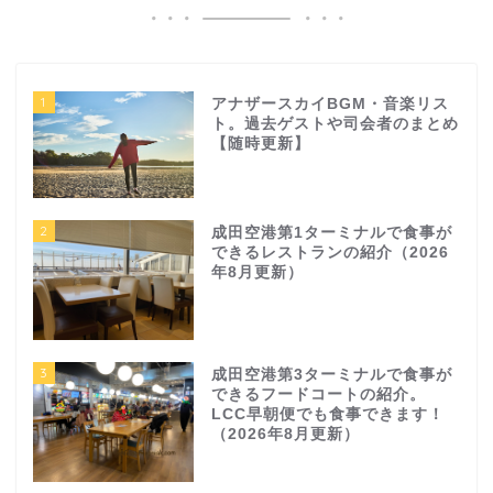
1
アナザースカイBGM・音楽リス
ト。過去ゲストや司会者のまとめ
【随時更新】
2
成田空港第1ターミナルで食事が
できるレストランの紹介（2026
年8月更新）
3
成田空港第3ターミナルで食事が
できるフードコートの紹介。
LCC早朝便でも食事できます！
（2026年8月更新）