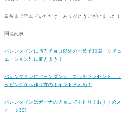
最後まで読んでいただき、ありがとうございました！
関連記事：
バレンタインに贈るチョコ以外のお菓子11選！シチュ
エーション別に揃えよう！
バレンタインにフォンダンショコラをプレゼント！ラ
ッピングから作り方のポイントまとめ！
バレンタインはガーナのチョコで手作り！おすすめス
イーツ3選！！