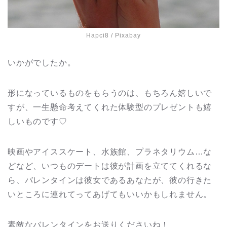
Hapci8
/ Pixabay
いかがでしたか。
形になっているものをもらうのは、もちろん嬉しいで
すが、一生懸命考えてくれた体験型のプレゼントも嬉
しいものです♡
映画やアイススケート、水族館、プラネタリウム…な
どなど、いつものデートは彼が計画を立ててくれるな
ら、バレンタインは彼女であるあなたが、彼の行きた
いところに連れてってあげてもいいかもしれません。
素敵なバレンタインをお送りくださいね！