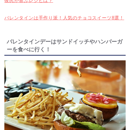
彼氏が喜ぶレシピは？
バレンタインは手作り派！人気のチョコスイーツ8選！
バレンタインデーはサンドイッチやハンバーガ
ーを食べに行く！