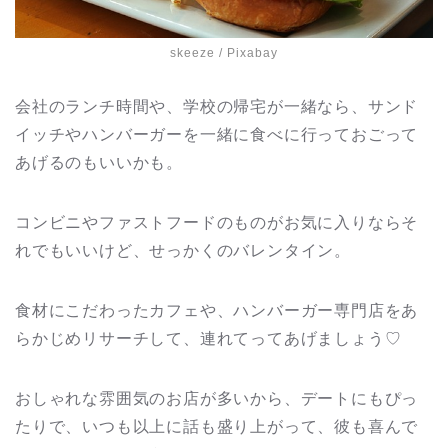
skeeze
/ Pixabay
会社のランチ時間や、学校の帰宅が一緒なら、サンド
イッチやハンバーガーを一緒に食べに行っておごって
あげるのもいいかも。
コンビニやファストフードのものがお気に入りならそ
れでもいいけど、せっかくのバレンタイン。
食材にこだわったカフェや、ハンバーガー専門店をあ
らかじめリサーチして、連れてってあげましょう♡
おしゃれな雰囲気のお店が多いから、デートにもぴっ
たりで、いつも以上に話も盛り上がって、彼も喜んで