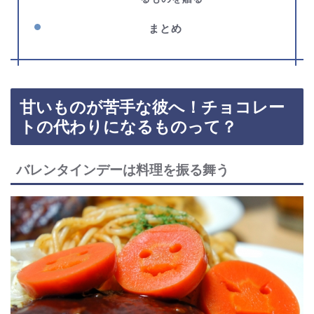
まとめ
甘いものが苦手な彼へ！チョコレー
トの代わりになるものって？
バレンタインデーは料理を振る舞う