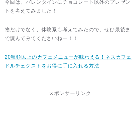
今回は、バレンタインにチョコレート以外のプレゼン
トを考えてみました！
物だけでなく、体験系も考えてみたので、ぜひ最後ま
で読んでみてくださいねー！！
20種類以上のカフェメニューが味わえる！ネスカフェ
ドルチェグストをお得に手に入れる方法
スポンサーリンク