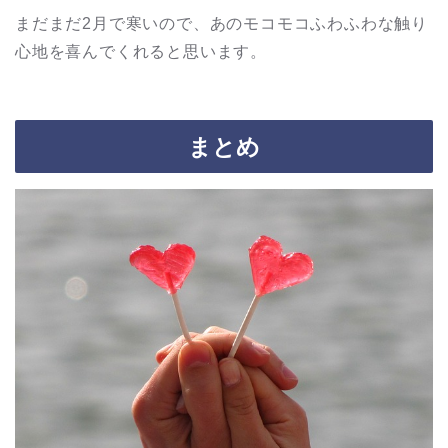
まだまだ2月で寒いので、あのモコモコふわふわな触り
心地を喜んでくれると思います。
まとめ