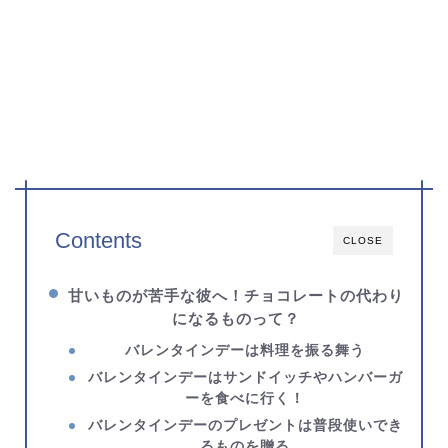
Contents
CLOSE
甘いものが苦手な彼へ！チョコレートの代わり
になるものって？
バレンタインデーは料理を振る舞う
バレンタインデーはサンドイッチやハンバーガ
ーを食べに行く！
バレンタインデーのプレゼントは普段使いでき
るものを贈る