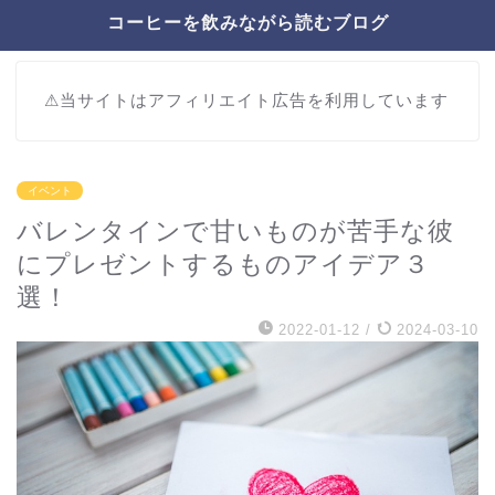
コーヒーを飲みながら読むブログ
⚠︎当サイトはアフィリエイト広告を利用しています
イベント
バレンタインで甘いものが苦手な彼
にプレゼントするものアイデア３
選！
2022-01-12
/
2024-03-10