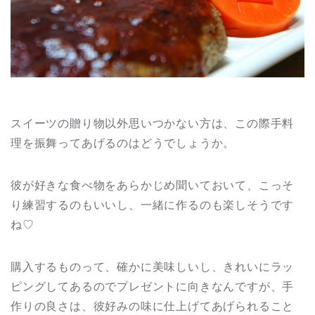
スイーツの贈り物以外思いつかない方は、この際手料
理を振舞ってあげるのはどうでしょうか。
彼が好きな食べ物をあらかじめ聞いておいて、こっそ
り練習するのもいいし、一緒に作るのも楽しそうです
ね♡
購入するものって、確かに美味しいし、きれいにラッ
ピングしてあるのでプレゼントに向きなんですが、手
作りの良さは、彼好みの味に仕上げてあげられること