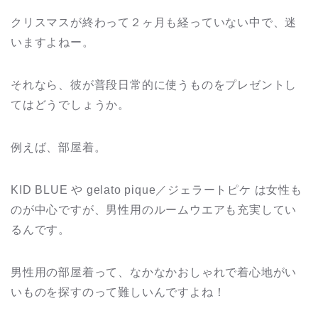
クリスマスが終わって２ヶ月も経っていない中で、迷
いますよねー。
それなら、彼が普段日常的に使うものをプレゼントし
てはどうでしょうか。
例えば、部屋着。
KID BLUE や gelato pique／ジェラートピケ は女性も
のが中心ですが、男性用のルームウエアも充実してい
るんです。
男性用の部屋着って、なかなかおしゃれで着心地がい
いものを探すのって難しいんですよね！