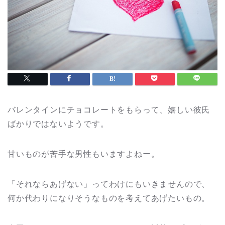
バレンタインにチョコレートをもらって、嬉しい彼氏
ばかりではないようです。
甘いものが苦手な男性もいますよねー。
「それならあげない」ってわけにもいきませんので、
何か代わりになりそうなものを考えてあげたいもの。