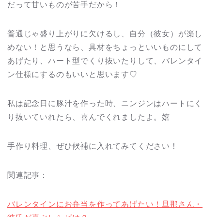
だって甘いものが苦手だから！
普通じゃ盛り上がりに欠けるし、自分（彼女）が楽し
めない！と思うなら、具材をちょっといいものにして
あげたり、ハート型でくり抜いたりして、バレンタイ
ン仕様にするのもいいと思います♡
私は記念日に豚汁を作った時、ニンジンはハートにく
り抜いていれたら、喜んでくれましたよ。嬉
手作り料理、ぜひ候補に入れてみてください！
関連記事：
バレンタインにお弁当を作ってあげたい！旦那さん・