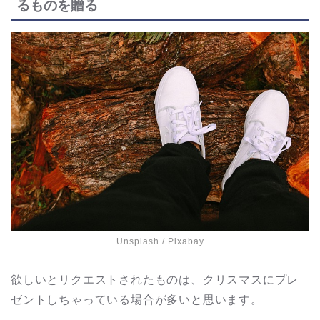
るものを贈る
Unsplash
/ Pixabay
欲しいとリクエストされたものは、クリスマスにプレ
ゼントしちゃっている場合が多いと思います。